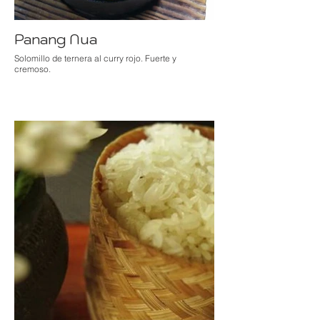
Panang Nua
Solomillo de ternera al curry rojo. Fuerte y
cremoso.