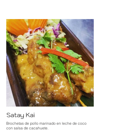
Satay Kai
Brochetas de pollo marinado en leche de coco
con salsa de cacahuete.