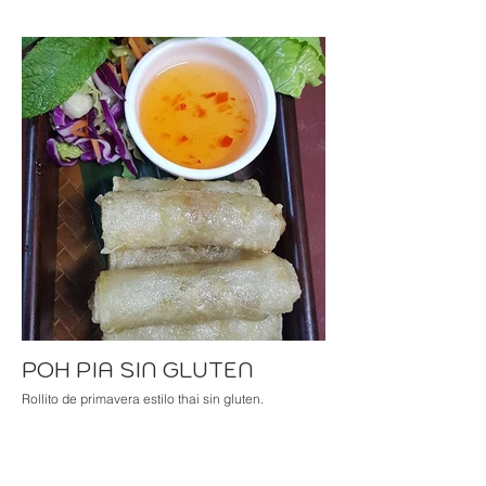
POH PIA SIN GLUTEN
Rollito de primavera estilo thai sin gluten.