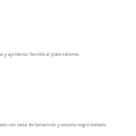
y ajo tierno. Servido al plato caliente.
zado con salsa de tamarindo y sesamo negro tostado.