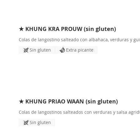
★ KHUNG KRA PROUW (sin gluten)
Colas de langostino salteado con albahaca, verduras y gui
Sin gluten
Extra picante
★ KHUNG PRIAO WAAN (sin gluten)
Colas de langostinos salteados con verduras y salsa agrid
Sin gluten