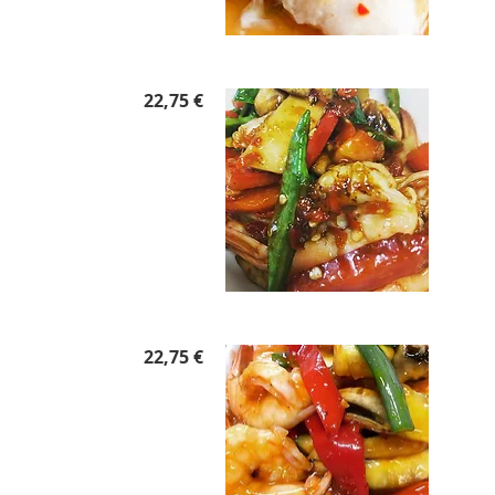
22,75 €
22,75 €