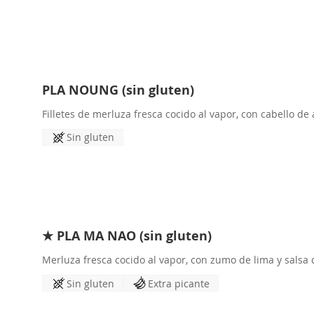
PLA NOUNG (sin gluten)
Filletes de merluza fresca cocido al vapor, con cabello de 
Sin gluten
★ PLA MA NAO (sin gluten)
Merluza fresca cocido al vapor, con zumo de lima y salsa d
Sin gluten
Extra picante