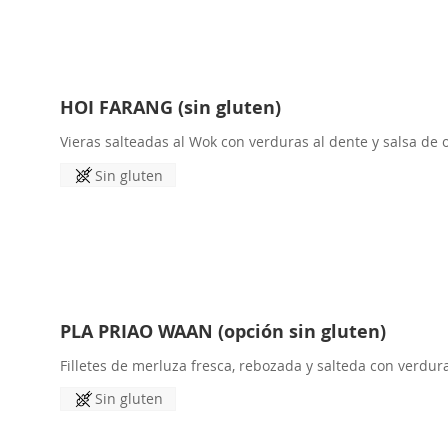
HOI FARANG (sin gluten)
Vieras salteadas al Wok con verduras al dente y salsa de o
Sin gluten
PLA PRIAO WAAN (opción sin gluten)
Filletes de merluza fresca, rebozada y salteda con verdura
Sin gluten