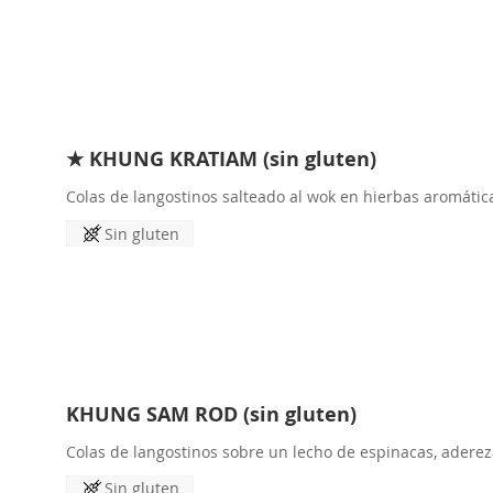
★ KHUNG KRATIAM (sin gluten)
Colas de langostinos salteado al wok en hierbas aromáticas 
Sin gluten
KHUNG SAM ROD (sin gluten)
Colas de langostinos sobre un lecho de espinacas, adere
Sin gluten