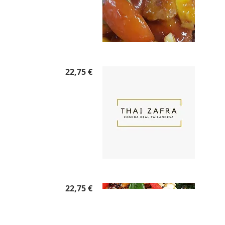
22,75 €
22,75 €