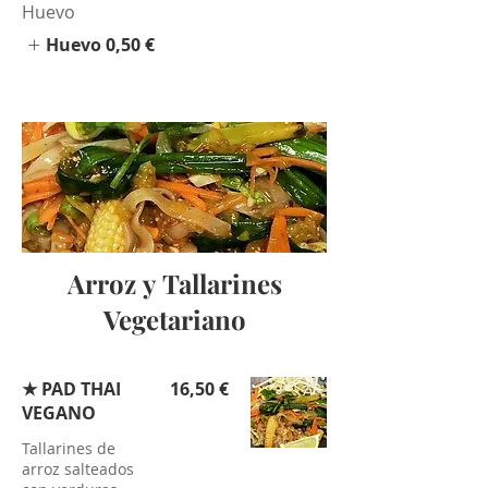
Huevo
Huevo
0,50 €
Arroz y Tallarines
Vegetariano
★ PAD THAI
16,50 €
VEGANO
Tallarines de
arroz salteados